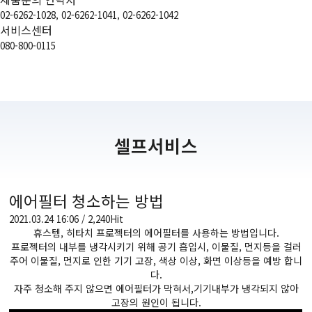
02-6262-1028, 02-6262-1041, 02-6262-1042
서비스센터
080-800-0115
셀프서비스
에어필터 청소하는 방법
2021.03.24 16:06 / 2,240Hit
휴스템, 히타치 프로젝터의 에어필터를 사용하는 방법입니다.
프로젝터의 내부를 냉각시키기 위해 공기 흡입시, 이물질, 먼지등을 걸러
주어 이물질, 먼지로 인한 기기 고장, 색상 이상, 화면 이상등을 예방 합니
다.
자주 청소해 주지 않으면 에어필터가 막혀서,기기내부가 냉각되지 않아
고장의 원인이 됩니다.