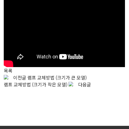
목록
이전글
램프 교체방법 (크기가 큰 모델)
램프 교체방법 (크기가 작은 모델)
다음글