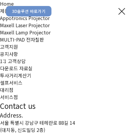
Home
제품정보
3D솔루션 바로가기
Appotronics Projector
Maxell Laser Projector
Maxell Lamp Projector
MULTI-PAD 전자칠판
고객지원
공지사항
1:1 고객상담
다운로드 자료실
투사거리계산기
셀프서비스
대리점
서비스점
Contact us
Address.
서울 특별시 강남구 테헤란로 88길 14
(대치동, 신도빌딩 2층)