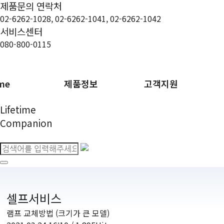
제품문의 연락처
02-6262-1028, 02-6262-1041, 02-6262-1042
서비스센터
080-800-0115
me
제품정보
고객지원
Lifetime
Companion
셀프서비스
램프 교체방법 (크기가 큰 모델)