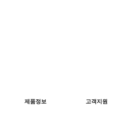
제품정보
고객지원