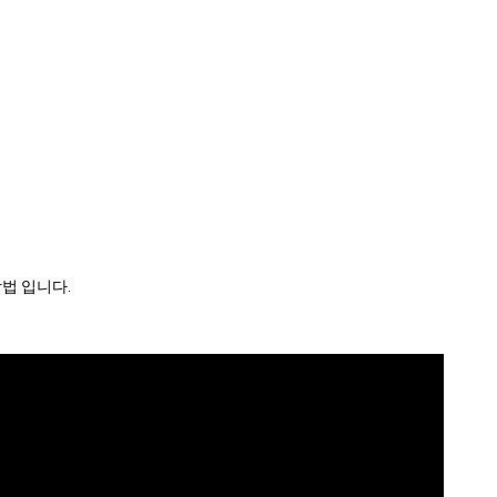
법 입니다. 