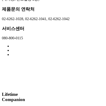
제품문의 연락처
02-6262-1028, 02-6262-1041, 02-6262-1042
서비스센터
080-800-0115
Lifetime
Companion