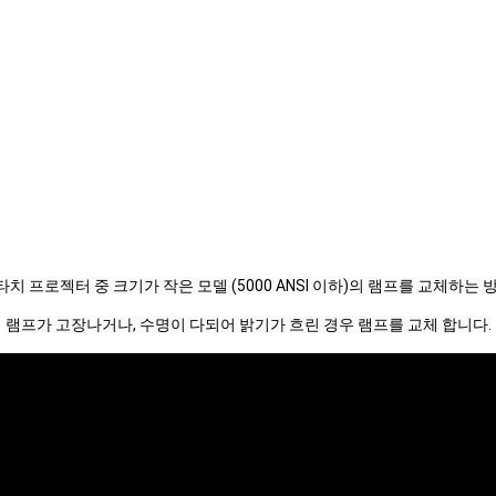
타치 프로젝터 중 크기가 작은 모델 (5000 ANSI 이하)의 램프를 교체하는 방
램프가 고장나거나, 수명이 다되어 밝기가 흐린 경우 램프를 교체 합니다.