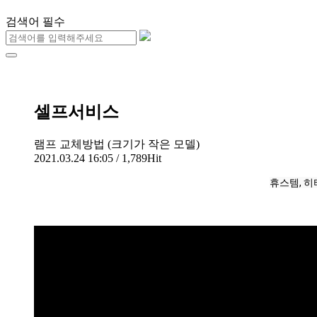
검색어 필수
셀프서비스
램프 교체방법 (크기가 작은 모델)
2021.03.24 16:05 / 1,789Hit
휴스템, 히