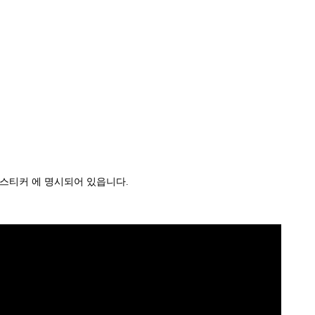
 스티커 에 명시되어 있읍니다.