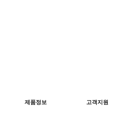
제품정보
고객지원