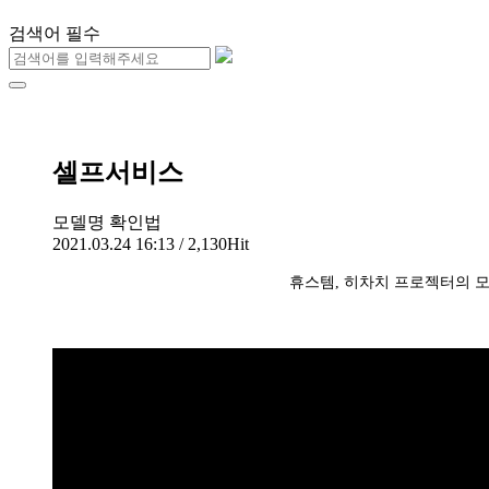
검색어 필수
셀프서비스
모델명 확인법
2021.03.24 16:13 / 2,130Hit
휴스템, 히차치 프로젝터의 모