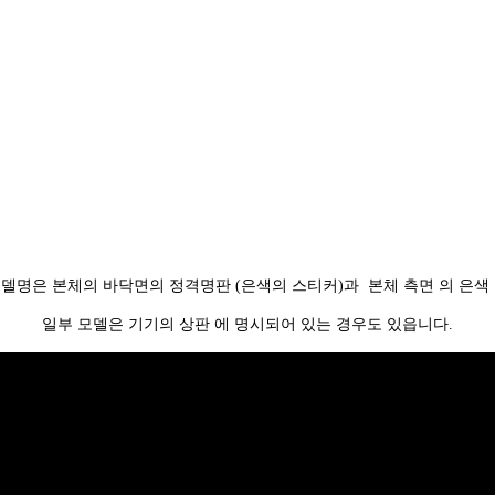
델명은 본체의 바닥면의 정격명판 (은색의 스티커)과 본체 측면 의 은색
일부 모델은 기기의 상판 에 명시되어 있는 경우도 있읍니다.