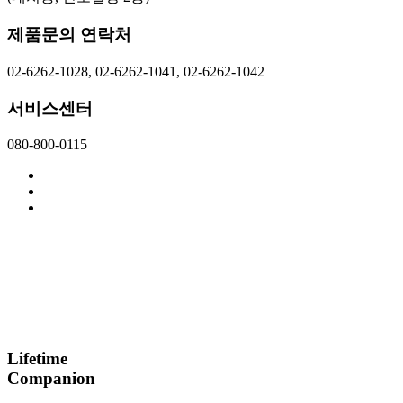
제품문의 연락처
02-6262-1028, 02-6262-1041, 02-6262-1042
서비스센터
080-800-0115
Lifetime
Companion