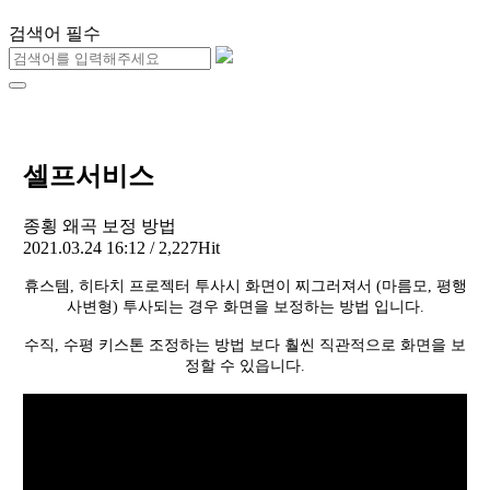
검색어 필수
셀프서비스
종횡 왜곡 보정 방법
2021.03.24 16:12 / 2,227Hit
휴스템, 히타치 프로젝터 투사시 화면이 찌그러져서 (마름모, 평행
사변형) 투사되는 경우 화면을 보정하는 방법 입니다.
수직, 수평 키스톤 조정하는 방법 보다 훨씬 직관적으로 화면을 보
정할 수 있읍니다.