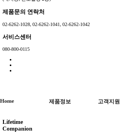
제품문의 연락처
02-6262-1028, 02-6262-1041, 02-6262-1042
서비스센터
080-800-0115
Home
제품정보
고객지원
Lifetime
Companion