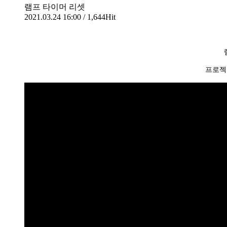
램프 타이머 리셋
2021.03.24 16:00 / 1,644Hit
프로젝