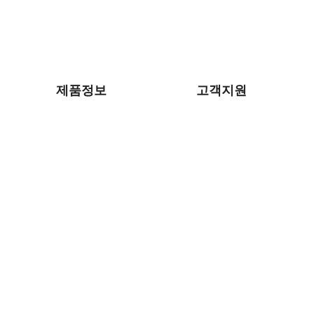
제품정보
고객지원