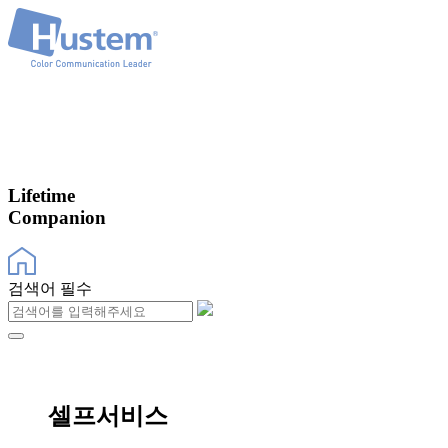
Lifetime
Companion
검색어 필수
셀프서비스